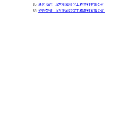
85.
新闻动态_山东肥城联谊工程塑料有限公司
86.
资质荣誉_山东肥城联谊工程塑料有限公司