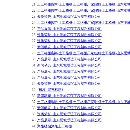
21.
土工格栅|塑料土工格栅|土工格栅厂家|玻纤土工格栅-山东
22.
土工格栅|塑料土工格栅|土工格栅厂家|玻纤土工格栅-山东
23.
资质荣誉_山东肥城联谊工程塑料有限公司
24.
土工格栅|塑料土工格栅|土工格栅厂家|玻纤土工格栅-山东
25.
产品展示_山东肥城联谊工程塑料有限公司
26.
资质荣誉_山东肥城联谊工程塑料有限公司
27.
资质荣誉_山东肥城联谊工程塑料有限公司
28.
新闻动态_山东肥城联谊工程塑料有限公司
29.
土工格栅|塑料土工格栅|土工格栅厂家|玻纤土工格栅-山东
30.
产品展示_山东肥城联谊工程塑料有限公司
31.
新闻动态_山东肥城联谊工程塑料有限公司
32.
产品展示_山东肥城联谊工程塑料有限公司
33.
产品展示_山东肥城联谊工程塑料有限公司
34.
资质荣誉_山东肥城联谊工程塑料有限公司
35.
{模板_完整标题}
36.
新闻动态_山东肥城联谊工程塑料有限公司
37.
土工格栅|塑料土工格栅|土工格栅厂家|玻纤土工格栅-山东
38.
新闻动态_山东肥城联谊工程塑料有限公司
39.
资质荣誉_山东肥城联谊工程塑料有限公司
40.
产品展示_山东肥城联谊工程塑料有限公司
41.
聚酯经编涤纶土工格栅