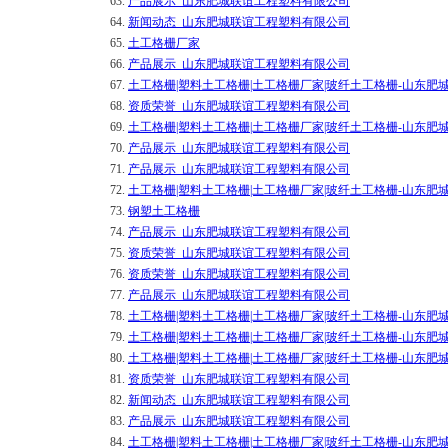
63.
产品展示_山东肥城联谊工程塑料有限公司
64.
新闻动态_山东肥城联谊工程塑料有限公司
65.
土工格栅厂家
66.
产品展示_山东肥城联谊工程塑料有限公司
67.
土工格栅|塑料土工格栅|土工格栅厂家|玻纤土工格栅-山东
68.
资质荣誉_山东肥城联谊工程塑料有限公司
69.
土工格栅|塑料土工格栅|土工格栅厂家|玻纤土工格栅-山东
70.
产品展示_山东肥城联谊工程塑料有限公司
71.
产品展示_山东肥城联谊工程塑料有限公司
72.
土工格栅|塑料土工格栅|土工格栅厂家|玻纤土工格栅-山东
73.
钢塑土工格栅
74.
产品展示_山东肥城联谊工程塑料有限公司
75.
资质荣誉_山东肥城联谊工程塑料有限公司
76.
资质荣誉_山东肥城联谊工程塑料有限公司
77.
产品展示_山东肥城联谊工程塑料有限公司
78.
土工格栅|塑料土工格栅|土工格栅厂家|玻纤土工格栅-山东
79.
土工格栅|塑料土工格栅|土工格栅厂家|玻纤土工格栅-山东
80.
土工格栅|塑料土工格栅|土工格栅厂家|玻纤土工格栅-山东
81.
资质荣誉_山东肥城联谊工程塑料有限公司
82.
新闻动态_山东肥城联谊工程塑料有限公司
83.
产品展示_山东肥城联谊工程塑料有限公司
84.
土工格栅|塑料土工格栅|土工格栅厂家|玻纤土工格栅-山东