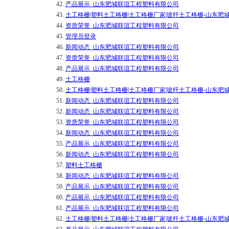
42.
产品展示_山东肥城联谊工程塑料有限公司
43.
土工格栅|塑料土工格栅|土工格栅厂家|玻纤土工格栅-山东
44.
资质荣誉_山东肥城联谊工程塑料有限公司
45.
管理员登录
46.
新闻动态_山东肥城联谊工程塑料有限公司
47.
资质荣誉_山东肥城联谊工程塑料有限公司
48.
产品展示_山东肥城联谊工程塑料有限公司
49.
土工格栅
50.
土工格栅|塑料土工格栅|土工格栅厂家|玻纤土工格栅-山东
51.
新闻动态_山东肥城联谊工程塑料有限公司
52.
新闻动态_山东肥城联谊工程塑料有限公司
53.
资质荣誉_山东肥城联谊工程塑料有限公司
54.
新闻动态_山东肥城联谊工程塑料有限公司
55.
产品展示_山东肥城联谊工程塑料有限公司
56.
新闻动态_山东肥城联谊工程塑料有限公司
57.
塑料土工格栅
58.
新闻动态_山东肥城联谊工程塑料有限公司
59.
产品展示_山东肥城联谊工程塑料有限公司
60.
产品展示_山东肥城联谊工程塑料有限公司
61.
产品展示_山东肥城联谊工程塑料有限公司
62.
土工格栅|塑料土工格栅|土工格栅厂家|玻纤土工格栅-山东